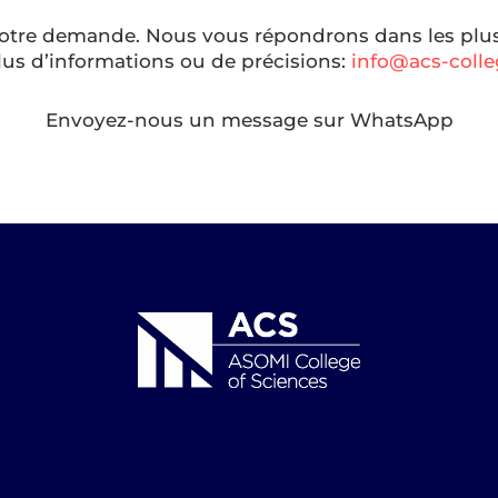
otre demande. Nous vous répondrons dans les plus 
lus d’informations ou de précisions:
info@acs-coll
Envoyez-nous un message sur WhatsApp