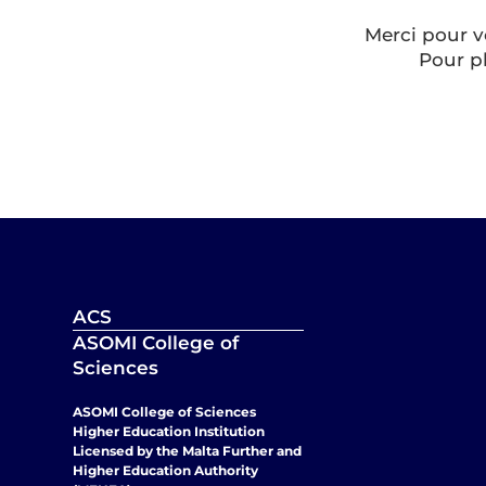
Merci pour v
Pour p
ACS
ASOMI College of
Sciences
ASOMI College of Sciences
Higher Education Institution
Licensed by the Malta Further and
Higher Education Authority