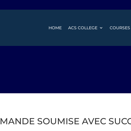
HOME
ACS COLLEGE
COURSES
MANDE SOUMISE AVEC SUC