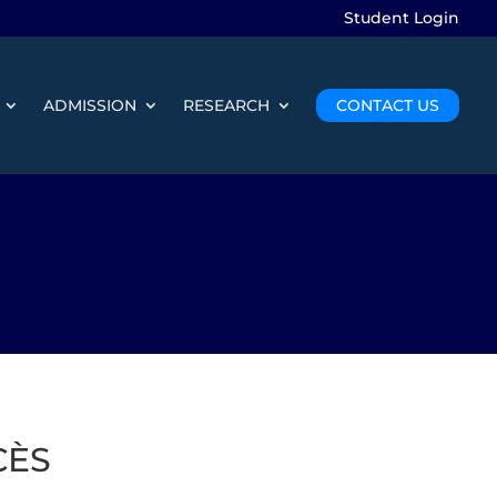
Student Login
ADMISSION
RESEARCH
CONTACT US
CÈS